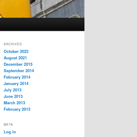
ARCHIVES
October 2022
August 2021
December 2015
September 2014
February 2014
January 2014
July 2013
June 2013
March 2013
February 2013
META
Log in