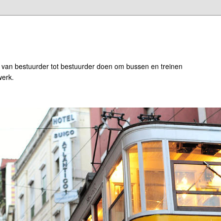
 van bestuurder tot bestuurder doen om bussen en treinen
werk.