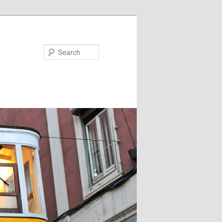
Search